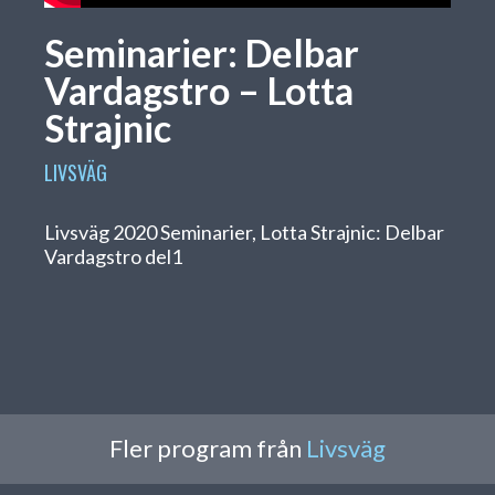
Seminarier: Delbar
Vardagstro – Lotta
Strajnic
LIVSVÄG
Livsväg 2020 Seminarier, Lotta Strajnic: Delbar
Vardagstro del1
Fler program från
Livsväg