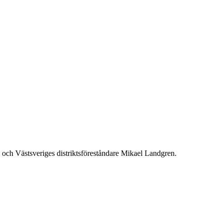
och Västsveriges distriktsföreståndare Mikael Landgren.