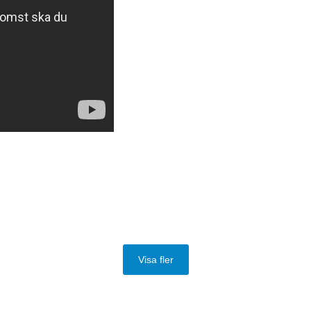
Visa fler