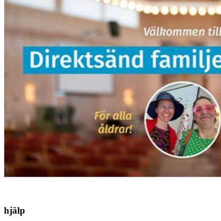
hjälp