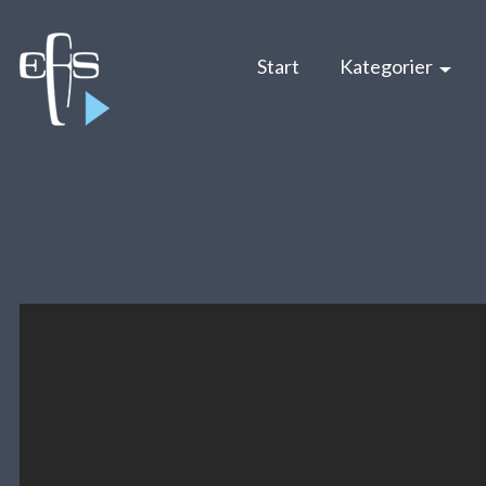
Start
Kategorier