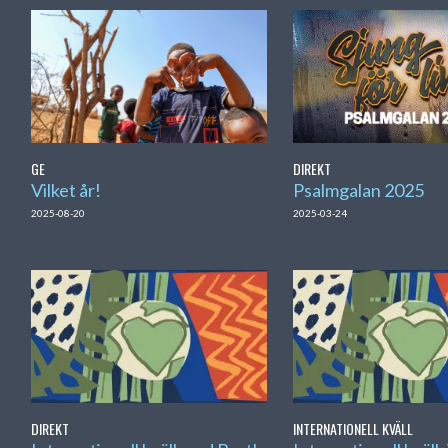
GE
DIREKT
Vilket år!
Psalmgalan 2025
2025-08-20
2025-03-24
DIREKT
INTERNATIONELL KVÄLL