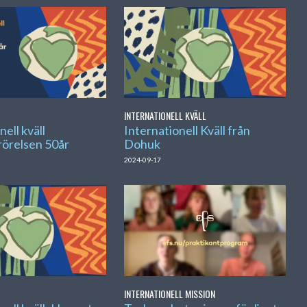
INTERNATIONELL KVÄLL
nell kväll
Internationell Kväll från
örelsen 50år
Dohuk
2024-09-17
INTERNATIONELL MISSION