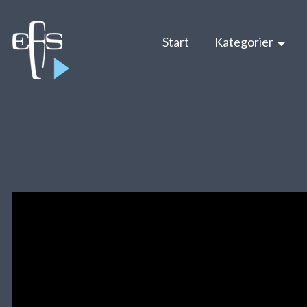
Start
Kategorier