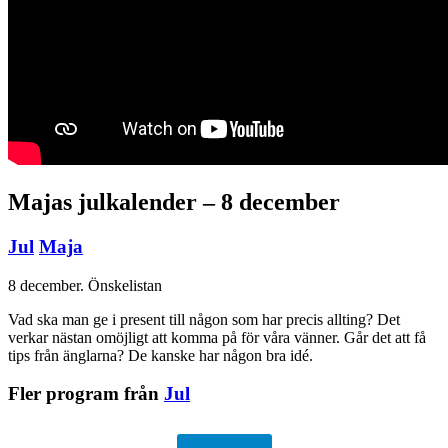
Majas julkalender – 8 december
Jul
Maja
8 december. Önskelistan
Vad ska man ge i present till någon som har precis allting? Det
verkar nästan omöjligt att komma på för våra vänner. Går det att få
tips från änglarna? De kanske har någon bra idé.
Fler program från
Jul