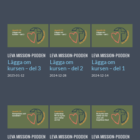
LEVA MISSION-PODDEN
LEVA MISSION-PODDEN
LEVA MISSION-PODDEN
Lägga om
Lägga om
Lägga om
kursen – del 3
kursen – del 2
kursen – del 1
2025-01-12
2024-12-28
2024-12-14
LEVA MISSION-PODDEN
LEVA MISSION-PODDEN
LEVA MISSION-PODDEN