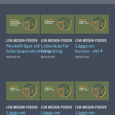
LEVA MISSION-PODDEN
LEVA MISSION-PODDEN
LEVA MISSION-PODDEN
Nyckelfrågor vid
Ledarskap för
Lägga om
ledarskapsrekrytering
förändring
kursen – del 4
2025-02-23
2025-02-09
2025-01-26
LEVA MISSION-PODDEN
LEVA MISSION-PODDEN
LEVA MISSION-PODDEN
Lägga om
Lägga om
Lägga om