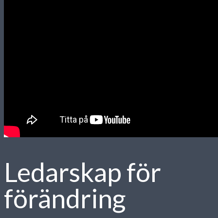
Ledarskap för
förändring