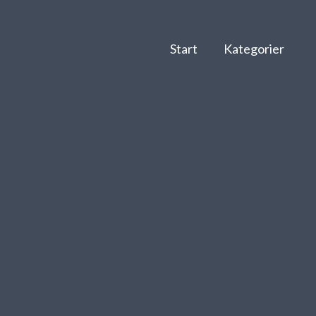
Start
Kategorier