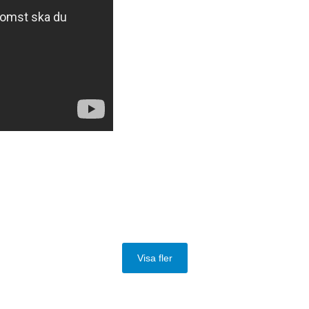
Visa fler