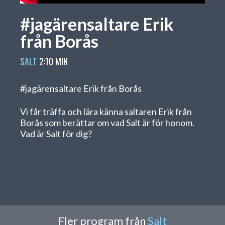
#jagärensaltare Erik
från Borås
SALT
2:10 MIN
#jagärensaltare Erik från Borås
Vi får träffa och lära känna saltaren Erik från
Borås som berättar om vad Salt är för honom.
Vad är Salt för dig?
Fler program från
Salt