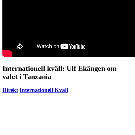
Internationell kväll: Ulf Ekängen om
valet i Tanzania
Direkt
Internationell Kväll