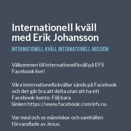
Internationell kväll
med Erik Johansson
INTERNATIONELL KVÄLL
INTERNATIONELL MISSION
Välkommen till internationell kväll på EFS
Facebook live!
Våra internationella kvällar sänds på Facebook
och det går bra att delta utan att ha ett
Facebook-konto. Följ bara
länken
https://www.facebook.com/efs.nu
Var med och se människor och samhällen
förvandlade av Jesus.