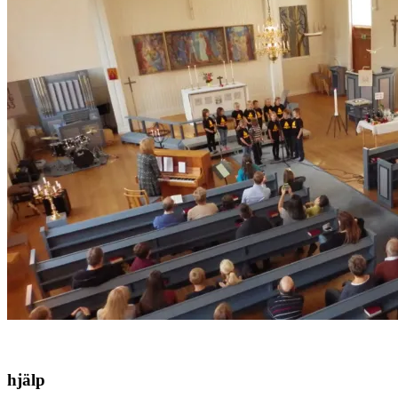
hjälp