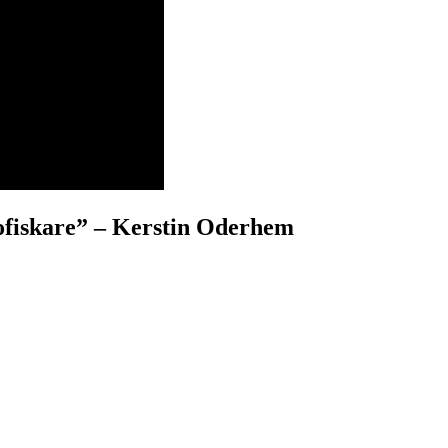
kofiskare” – Kerstin Oderhem